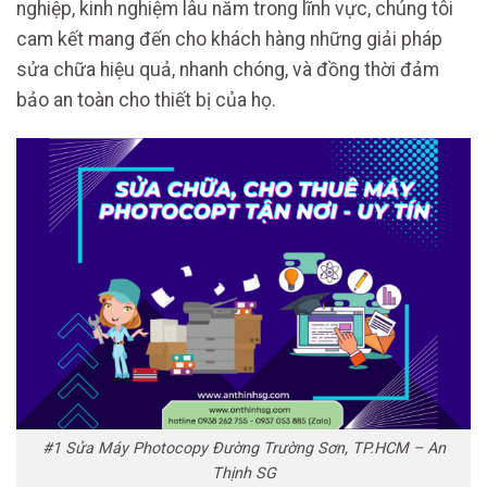
nghiệp, kinh nghiệm lâu năm trong lĩnh vực, chúng tôi
cam kết mang đến cho khách hàng những giải pháp
sửa chữa hiệu quả, nhanh chóng, và đồng thời đảm
bảo an toàn cho thiết bị của họ.
#1 Sửa Máy Photocopy Đường Trường Sơn, TP.HCM – An
Thịnh SG