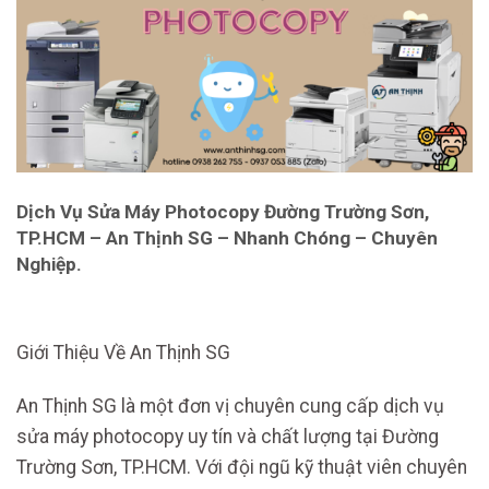
Dịch Vụ Sửa Máy Photocopy Đường Trường Sơn,
TP.HCM – An Thịnh SG – Nhanh Chóng – Chuyên
Nghiệp.
Giới Thiệu Về An Thịnh SG
An Thịnh SG là một đơn vị chuyên cung cấp dịch vụ
sửa máy photocopy uy tín và chất lượng tại Đường
Trường Sơn, TP.HCM. Với đội ngũ kỹ thuật viên chuyên