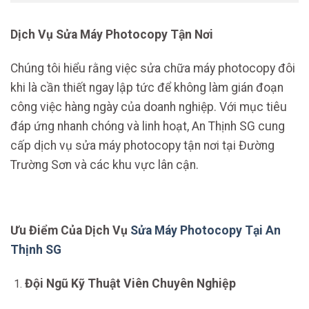
Dịch Vụ Sửa Máy Photocopy Tận Nơi
Chúng tôi hiểu rằng việc sửa chữa máy photocopy đôi
khi là cần thiết ngay lập tức để không làm gián đoạn
công việc hàng ngày của doanh nghiệp. Với mục tiêu
đáp ứng nhanh chóng và linh hoạt, An Thịnh SG cung
cấp dịch vụ sửa máy photocopy tận nơi tại Đường
Trường Sơn và các khu vực lân cận.
Ưu Điểm Của Dịch Vụ
Sửa Máy Photocopy Tại An
Thịnh SG
Đội Ngũ Kỹ Thuật Viên Chuyên Nghiệp