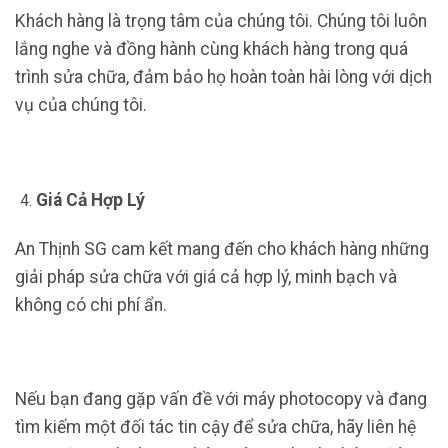
Khách hàng là trọng tâm của chúng tôi. Chúng tôi luôn
lắng nghe và đồng hành cùng khách hàng trong quá
trình sửa chữa, đảm bảo họ hoàn toàn hài lòng với dịch
vụ của chúng tôi.
Giá Cả Hợp Lý
An Thịnh SG cam kết mang đến cho khách hàng những
giải pháp sửa chữa với giá cả hợp lý, minh bạch và
không có chi phí ẩn.
Nếu bạn đang gặp vấn đề với máy photocopy và đang
tìm kiếm một đối tác tin cậy để sửa chữa, hãy liên hệ