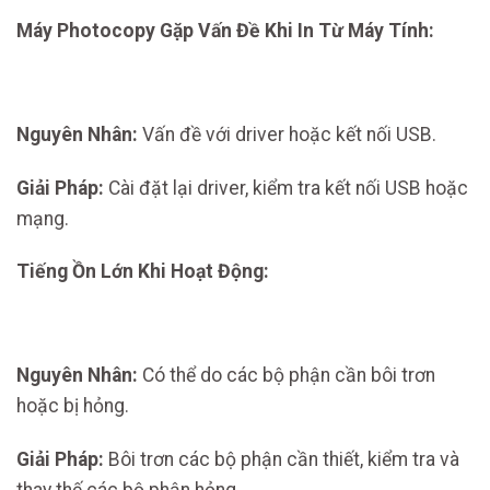
Máy Photocopy Gặp Vấn Đề Khi In Từ Máy Tính:
Nguyên Nhân:
Vấn đề với driver hoặc kết nối USB.
Giải Pháp:
Cài đặt lại driver, kiểm tra kết nối USB hoặc
mạng.
Tiếng Ồn Lớn Khi Hoạt Động:
Nguyên Nhân:
Có thể do các bộ phận cần bôi trơn
hoặc bị hỏng.
Giải Pháp:
Bôi trơn các bộ phận cần thiết, kiểm tra và
thay thế các bộ phận hỏng.