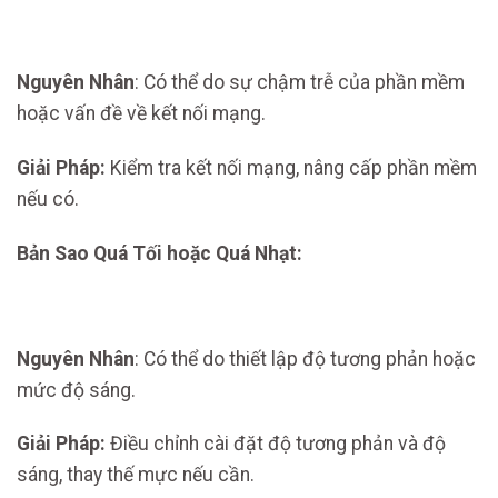
Nguyên Nhân
: Có thể do sự chậm trễ của phần mềm
hoặc vấn đề về kết nối mạng.
Giải Pháp:
Kiểm tra kết nối mạng, nâng cấp phần mềm
nếu có.
Bản Sao Quá Tối hoặc Quá Nhạt:
Nguyên Nhân
: Có thể do thiết lập độ tương phản hoặc
mức độ sáng.
Giải Pháp:
Điều chỉnh cài đặt độ tương phản và độ
sáng, thay thế mực nếu cần.