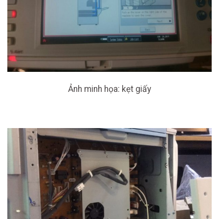
Ảnh minh họa: kẹt giấy