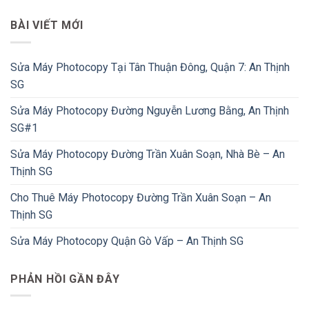
BÀI VIẾT MỚI
Sửa Máy Photocopy Tại Tân Thuận Đông, Quận 7: An Thịnh
SG
Sửa Máy Photocopy Đường Nguyễn Lương Bằng, An Thịnh
SG#1
Sửa Máy Photocopy Đường Trần Xuân Soạn, Nhà Bè – An
Thịnh SG
Cho Thuê Máy Photocopy Đường Trần Xuân Soạn – An
Thịnh SG
Sửa Máy Photocopy Quận Gò Vấp – An Thịnh SG
PHẢN HỒI GẦN ĐÂY