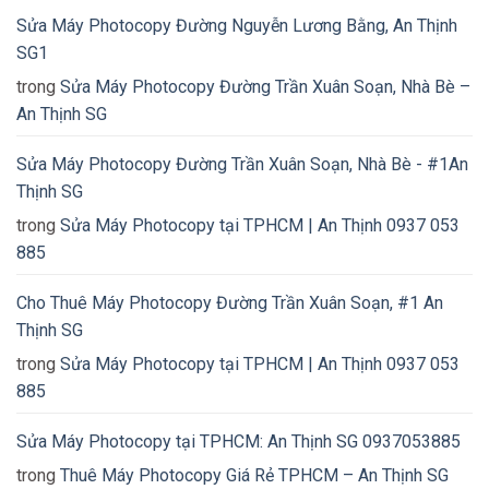
Sửa Máy Photocopy Đường Nguyễn Lương Bằng, An Thịnh
SG1
trong
Sửa Máy Photocopy Đường Trần Xuân Soạn, Nhà Bè –
An Thịnh SG
Sửa Máy Photocopy Đường Trần Xuân Soạn, Nhà Bè - #1An
Thịnh SG
trong
Sửa Máy Photocopy tại TPHCM | An Thịnh 0937 053
885
Cho Thuê Máy Photocopy Đường Trần Xuân Soạn, #1 An
Thịnh SG
trong
Sửa Máy Photocopy tại TPHCM | An Thịnh 0937 053
885
Sửa Máy Photocopy tại TPHCM: An Thịnh SG 0937053885
trong
Thuê Máy Photocopy Giá Rẻ TPHCM – An Thịnh SG