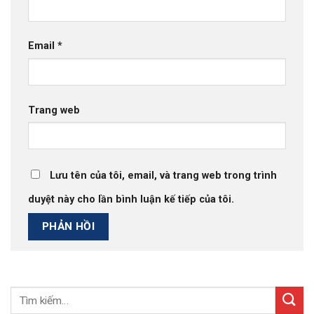
Email
*
Trang web
Lưu tên của tôi, email, và trang web trong trình
duyệt này cho lần bình luận kế tiếp của tôi.