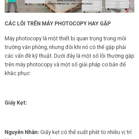
CÁC LỖI TRÊN MÁY PHOTOCOPY HAY GẶP
Máy photocopy là một thiết bị quan trọng trong môi
trường văn phòng, nhưng đôi khi nó có thể gặp phải
các vấn đề kỹ thuật. Dưới đây là một số lỗi thường gặp
trên máy photocopy và một số giải pháp cơ bản để
khắc phục:
Giấy Kẹt:
Nguyên Nhân:
Giấy kẹt có thể xuất phát từ nhiều vị trí