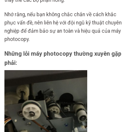
Nhớ rằng, nếu bạn không chắc chắn về cách khắc
phục vấn đề, nên liên hệ với đội ngũ kỹ thuật chuyên
nghiệp để đảm bảo sự an toàn và hiệu quả của máy
photocopy.
Những lỗi máy photocopy thường xuyên gặp
phải: