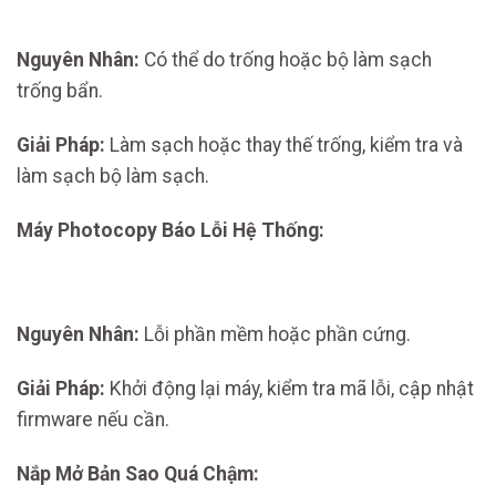
Nguyên Nhân:
Có thể do trống hoặc bộ làm sạch
trống bẩn.
Giải Pháp:
Làm sạch hoặc thay thế trống, kiểm tra và
làm sạch bộ làm sạch.
Máy Photocopy Báo Lỗi Hệ Thống:
Nguyên Nhân:
Lỗi phần mềm hoặc phần cứng.
Giải Pháp:
Khởi động lại máy, kiểm tra mã lỗi, cập nhật
firmware nếu cần.
Nắp Mở Bản Sao Quá Chậm: