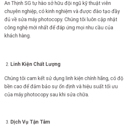
An Thịnh SG tự hào sở hữu đội ngũ kỹ thuật viên
chuyên nghiệp, có kinh nghiệm và được đào tạo đầy
đủ về sửa máy photocopy. Chúng tôi luôn cập nhật
công nghệ mới nhất để đáp ứng mọi nhu cầu của
khách hàng.
Linh Kiện Chất Lượng
Chúng tôi cam kết sử dụng linh kiện chính hãng, có độ
bền cao để đảm bảo sự ổn định và hiệu suất tối ưu
của máy photocopy sau khi sửa chữa.
Dịch Vụ Tận Tâm