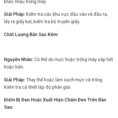
khác nhau trong máy.
Giải Pháp:
Kiểm tra các khu vực đầu vào và đầu ra,
lấy ra giấy kẹt, kiểm tra bộ truyền giấy.
Chất Lượng Bản Sao Kém:
Nguyên Nhân:
Có thể do mực hoặc trống máy sắp hết
hoặc bẩn.
Giải Pháp:
Thay thế hoặc làm sạch mực và trống.
Kiểm tra cả thiết lập độ phân giải.
Điểm Bị Đen Hoặc Xuất Hiện Chấm Đen Trên Bản
Sao: