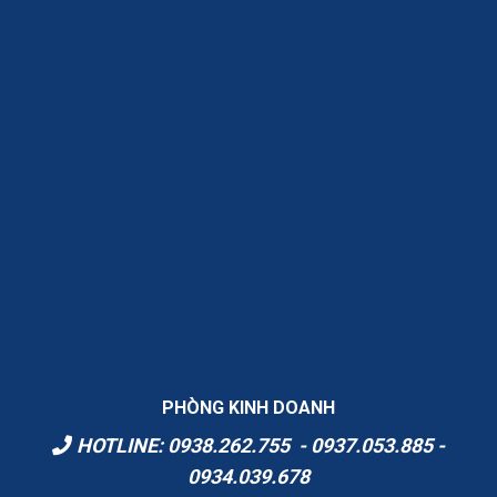
PHÒNG KINH DOANH
HOTLINE: 0938.262.755 - 0937.053.885 -
0934.039.678