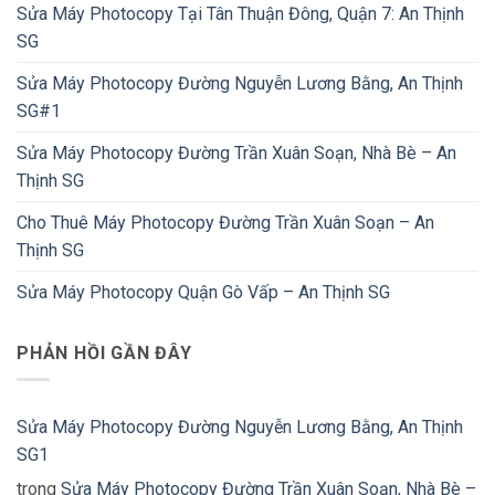
Sửa Máy Photocopy Tại Tân Thuận Đông, Quận 7: An Thịnh
SG
Sửa Máy Photocopy Đường Nguyễn Lương Bằng, An Thịnh
SG#1
Sửa Máy Photocopy Đường Trần Xuân Soạn, Nhà Bè – An
Thịnh SG
Cho Thuê Máy Photocopy Đường Trần Xuân Soạn – An
Thịnh SG
Sửa Máy Photocopy Quận Gò Vấp – An Thịnh SG
PHẢN HỒI GẦN ĐÂY
Sửa Máy Photocopy Đường Nguyễn Lương Bằng, An Thịnh
SG1
trong
Sửa Máy Photocopy Đường Trần Xuân Soạn, Nhà Bè –