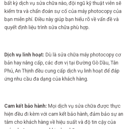
bất kỳ dịch vụ sửa chữa nào, đội ngũ kỹ thuật viên sẽ
kiểm tra và chẩn đoán sự cố của máy photocopy của
bạn miễn phí. Điều này giúp bạn hiểu rõ về vấn đề và
quyết định liệu trình sửa chữa phù hợp.
Dịch vụ linh hoạt:
Dù là sửa chữa máy photocopy cơ
bản hay nâng cấp, các đơn vị tại Đường Gò Dầu, Tân
Phú, An Thịnh đều cung cấp dịch vụ linh hoạt để đáp
ứng nhu cầu đa dạng của khách hàng.
Cam kết bảo hành:
Mọi dịch vụ sửa chữa được thực
hiện đều đi kèm với cam kết bảo hành, đảm bảo sự an
tâm cho khách hàng về hiệu suất và độ tin cậy của