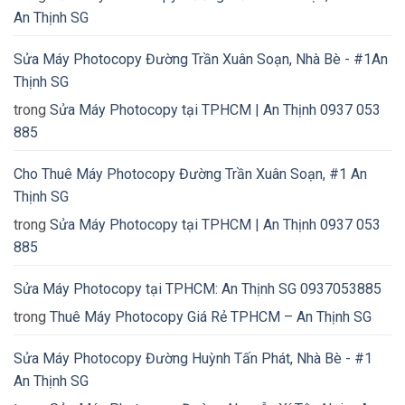
An Thịnh SG
Sửa Máy Photocopy Đường Trần Xuân Soạn, Nhà Bè - #1An
Thịnh SG
trong
Sửa Máy Photocopy tại TPHCM | An Thịnh 0937 053
885
Cho Thuê Máy Photocopy Đường Trần Xuân Soạn, #1 An
Thịnh SG
trong
Sửa Máy Photocopy tại TPHCM | An Thịnh 0937 053
885
Sửa Máy Photocopy tại TPHCM: An Thịnh SG 0937053885
trong
Thuê Máy Photocopy Giá Rẻ TPHCM – An Thịnh SG
Sửa Máy Photocopy Đường Huỳnh Tấn Phát, Nhà Bè - #1
An Thịnh SG