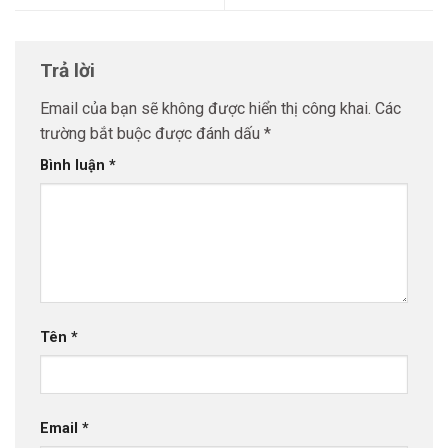
Trả lời
Email của bạn sẽ không được hiển thị công khai.
Các
trường bắt buộc được đánh dấu
*
Bình luận
*
Tên
*
Email
*