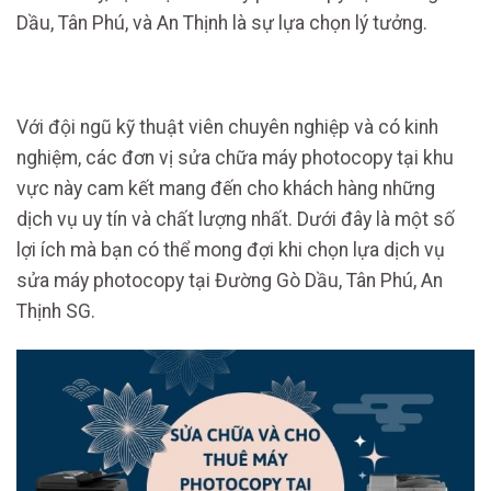
Dầu, Tân Phú, và An Thịnh là sự lựa chọn lý tưởng.
Với đội ngũ kỹ thuật viên chuyên nghiệp và có kinh
nghiệm, các đơn vị sửa chữa máy photocopy tại khu
vực này cam kết mang đến cho khách hàng những
dịch vụ uy tín và chất lượng nhất. Dưới đây là một số
lợi ích mà bạn có thể mong đợi khi chọn lựa dịch vụ
sửa máy photocopy tại Đường Gò Dầu, Tân Phú, An
Thịnh SG.