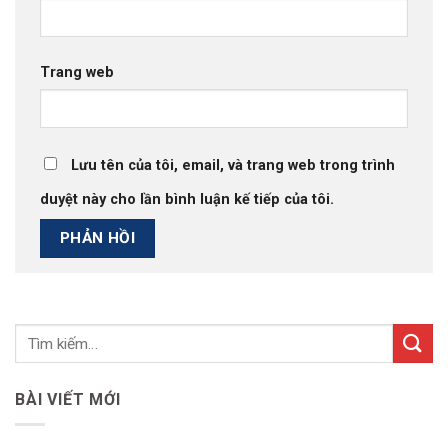
Trang web
Lưu tên của tôi, email, và trang web trong trình
duyệt này cho lần bình luận kế tiếp của tôi.
BÀI VIẾT MỚI