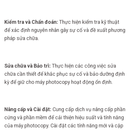
Kiểm tra và Chẩn đoán:
Thực hiện kiểm tra kỹ thuật
để xác định nguyên nhân gây sự cố và đề xuất phương
pháp sửa chữa.
Sửa chữa và Bảo trì:
Thực hiện các công việc sửa
chữa cần thiết để khắc phục sự cố và bảo dưỡng định
kỳ để giữ cho máy photocopy hoạt động ổn định.
Nâng cấp và Cài đặt:
Cung cấp dịch vụ nâng cấp phần
cứng và phần mềm để cải thiện hiệu suất và tính năng
của máy photocopy. Cài đặt các tính năng mới và cập