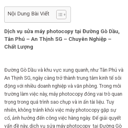
Nội Dung Bài Viết
Dịch vụ sửa máy photocopy tại Đường Gò Dầu,
Tân Phú – An Thịnh SG
– Chuyên Nghiệp –
Chất Lượng
Đường Gò Dầu và khu vực xung quanh, như Tân Phú và
An Thịnh SG, ngày càng trở thành trung tâm kinh tế sôi
động với nhiều doanh nghiệp và văn phòng. Trong môi
trường làm việc này, máy photocopy đóng vai trò quan
trọng trong quá trình sao chụp và in ấn tài liệu. Tuy
nhiên, không tránh khỏi việc máy photocopy gặp sự
cố, ảnh hưởng đến công việc hàng ngày. Để giải quyết
vấn đề này, dịch vụ sửa máy photocopy tại Đường Gò