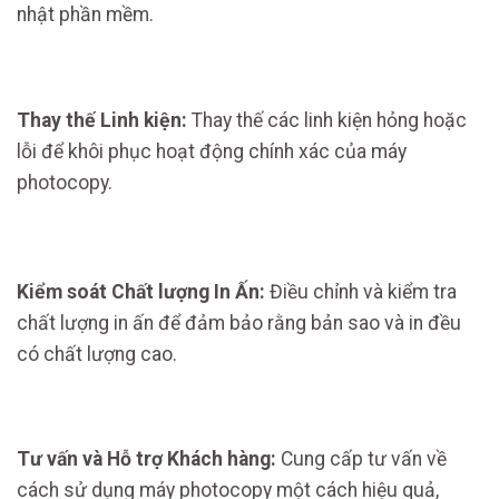
nhật phần mềm.
Thay thế Linh kiện:
Thay thế các linh kiện hỏng hoặc
lỗi để khôi phục hoạt động chính xác của máy
photocopy.
Kiểm soát Chất lượng In Ấn:
Điều chỉnh và kiểm tra
chất lượng in ấn để đảm bảo rằng bản sao và in đều
có chất lượng cao.
Tư vấn và Hỗ trợ Khách hàng:
Cung cấp tư vấn về
cách sử dụng máy photocopy một cách hiệu quả,