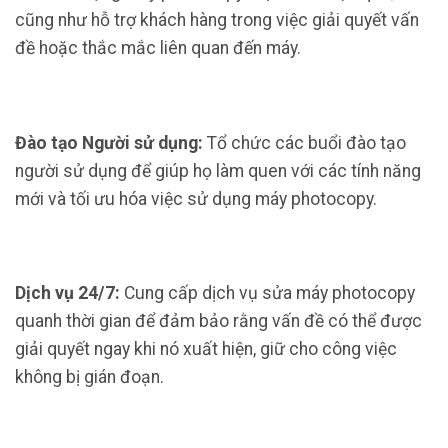
cũng như hỗ trợ khách hàng trong việc giải quyết vấn
đề hoặc thắc mắc liên quan đến máy.
Đào tạo Người sử dụng:
Tổ chức các buổi đào tạo
người sử dụng để giúp họ làm quen với các tính năng
mới và tối ưu hóa việc sử dụng máy photocopy.
Dịch vụ 24/7:
Cung cấp dịch vụ sửa máy photocopy
quanh thời gian để đảm bảo rằng vấn đề có thể được
giải quyết ngay khi nó xuất hiện, giữ cho công việc
không bị gián đoạn.