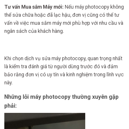
Tư vấn Mua sắm Máy mới:
Nếu máy photocopy không
thể sửa chữa hoặc đã lạc hậu, đơn vị cũng có thể tư
vấn về việc mua sắm máy mới phù hợp với nhu cầu và
ngân sách của khách hàng.
Khi chọn dịch vụ sửa máy photocopy, quan trọng nhất
là kiểm tra đánh giá từ người dùng trước đó và đảm
bảo rằng đơn vị có uy tín và kinh nghiệm trong lĩnh vực
này.
Những lỗi máy photocopy thường xuyên gặp
phải: