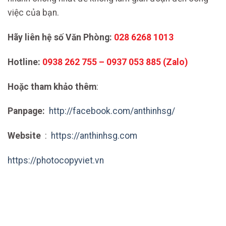
việc của bạn.
Hãy liên hệ số Văn Phòng:
028 6268 1013
Hotline:
0938 262 755 – 0937 053 885 (Zalo)
Hoặc tham khảo thêm
:
Panpage:
http://facebook.com/anthinhsg/
Website
:
https://anthinhsg.com
https://photocopyviet.vn