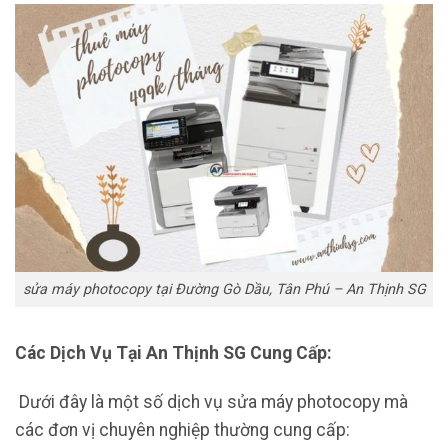
sửa máy photocopy tại Đường Gò Dầu, Tân Phú – An Thịnh SG
Các Dịch Vụ Tại An Thịnh SG Cung Cấp:
Dưới đây là một số dịch vụ sửa máy photocopy mà
các đơn vị chuyên nghiệp thường cung cấp: