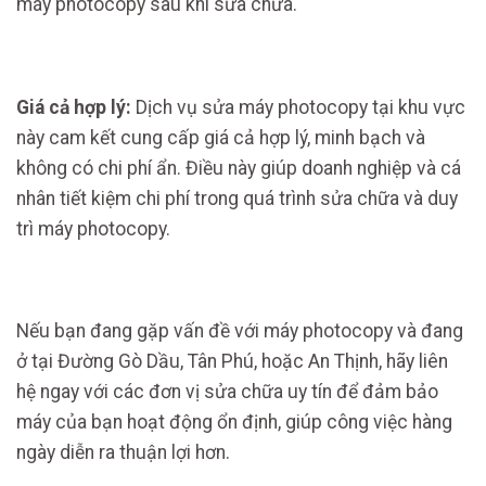
máy photocopy sau khi sửa chữa.
Giá cả hợp lý:
Dịch vụ sửa máy photocopy tại khu vực
này cam kết cung cấp giá cả hợp lý, minh bạch và
không có chi phí ẩn. Điều này giúp doanh nghiệp và cá
nhân tiết kiệm chi phí trong quá trình sửa chữa và duy
trì máy photocopy.
Nếu bạn đang gặp vấn đề với máy photocopy và đang
ở tại Đường Gò Dầu, Tân Phú, hoặc An Thịnh, hãy liên
hệ ngay với các đơn vị sửa chữa uy tín để đảm bảo
máy của bạn hoạt động ổn định, giúp công việc hàng
ngày diễn ra thuận lợi hơn.