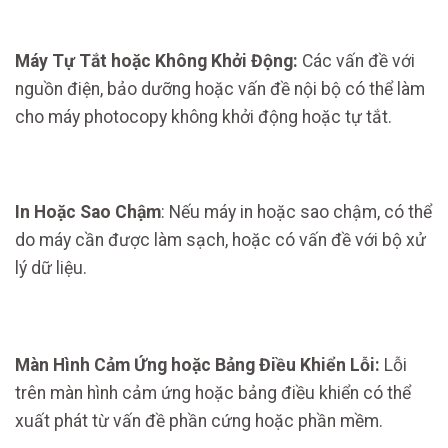
Máy Tự Tắt hoặc Không Khởi Động:
Các vấn đề với
nguồn điện, bảo dưỡng hoặc vấn đề nội bộ có thể làm
cho máy photocopy không khởi động hoặc tự tắt.
In Hoặc Sao Chậm
: Nếu máy in hoặc sao chậm, có thể
do máy cần được làm sạch, hoặc có vấn đề với bộ xử
lý dữ liệu.
Màn Hình Cảm Ứng hoặc Bảng Điều Khiển Lỗi:
Lỗi
trên màn hình cảm ứng hoặc bảng điều khiển có thể
xuất phát từ vấn đề phần cứng hoặc phần mềm.