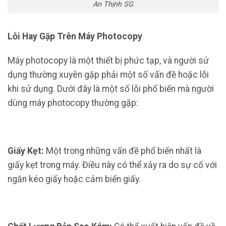
An Thịnh SG
Lỗi Hay Gặp Trên Máy Photocopy
Máy photocopy là một thiết bị phức tạp, và người sử
dụng thường xuyên gặp phải một số vấn đề hoặc lỗi
khi sử dụng. Dưới đây là một số lỗi phổ biến mà người
dùng máy photocopy thường gặp:
Giấy Kẹt:
Một trong những vấn đề phổ biến nhất là
giấy kẹt trong máy. Điều này có thể xảy ra do sự cố với
ngăn kéo giấy hoặc cảm biến giấy.