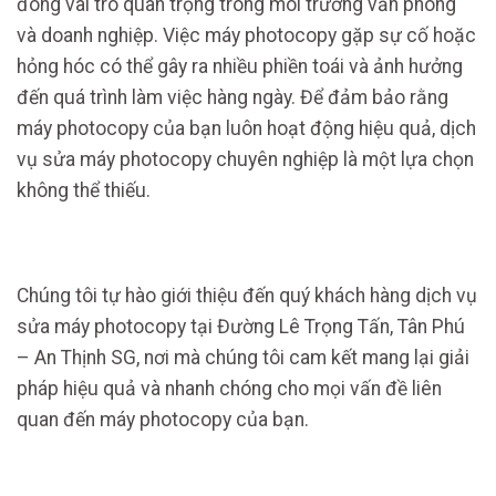
đóng vai trò quan trọng trong môi trường văn phòng
và doanh nghiệp. Việc máy photocopy gặp sự cố hoặc
hỏng hóc có thể gây ra nhiều phiền toái và ảnh hưởng
đến quá trình làm việc hàng ngày. Để đảm bảo rằng
máy photocopy của bạn luôn hoạt động hiệu quả, dịch
vụ sửa máy photocopy chuyên nghiệp là một lựa chọn
không thể thiếu.
Chúng tôi tự hào giới thiệu đến quý khách hàng dịch vụ
sửa máy photocopy tại Đường Lê Trọng Tấn, Tân Phú
– An Thịnh SG, nơi mà chúng tôi cam kết mang lại giải
pháp hiệu quả và nhanh chóng cho mọi vấn đề liên
quan đến máy photocopy của bạn.