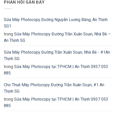
PHẢN HỒI GẦN ĐÂY
Sửa Máy Photocopy Đường Nguyễn Lương Bằng, An Thịnh
SG1
trong
Sửa Máy Photocopy Đường Trần Xuân Soạn, Nhà Bè –
An Thịnh SG
Sửa Máy Photocopy Đường Trần Xuân Soạn, Nhà Bè - #1An
Thịnh SG
trong
Sửa Máy Photocopy tại TPHCM | An Thịnh 0937 053
885
Cho Thuê Máy Photocopy Đường Trần Xuân Soạn, #1 An
Thịnh SG
trong
Sửa Máy Photocopy tại TPHCM | An Thịnh 0937 053
885