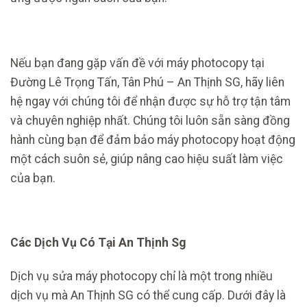
Nếu bạn đang gặp vấn đề với máy photocopy tại
Đường Lê Trọng Tấn, Tân Phú – An Thịnh SG, hãy liên
hệ ngay với chúng tôi để nhận được sự hỗ trợ tận tâm
và chuyên nghiệp nhất. Chúng tôi luôn sẵn sàng đồng
hành cùng bạn để đảm bảo máy photocopy hoạt động
một cách suôn sẻ, giúp nâng cao hiệu suất làm việc
của bạn.
Các Dịch Vụ Có Tại An Thịnh Sg
Dịch vụ sửa máy photocopy chỉ là một trong nhiều
dịch vụ mà An Thịnh SG có thể cung cấp. Dưới đây là