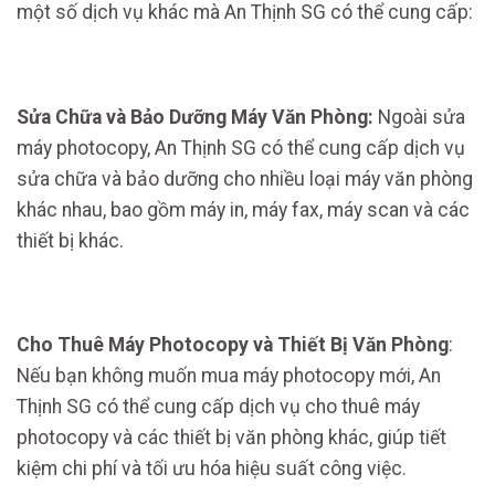
một số dịch vụ khác mà An Thịnh SG có thể cung cấp:
Sửa Chữa và Bảo Dưỡng Máy Văn Phòng:
Ngoài sửa
máy photocopy, An Thịnh SG có thể cung cấp dịch vụ
sửa chữa và bảo dưỡng cho nhiều loại máy văn phòng
khác nhau, bao gồm máy in, máy fax, máy scan và các
thiết bị khác.
Cho Thuê Máy Photocopy và Thiết Bị Văn Phòng
:
Nếu bạn không muốn mua máy photocopy mới, An
Thịnh SG có thể cung cấp dịch vụ cho thuê máy
photocopy và các thiết bị văn phòng khác, giúp tiết
kiệm chi phí và tối ưu hóa hiệu suất công việc.