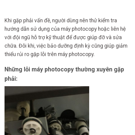
Khi gặp phải vấn đề, người dùng nên thử kiểm tra
hướng dẫn sử dụng của máy photocopy hoặc liên hệ
với đội ngũ hỗ trợ kỹ thuật để được giúp đỡ và sửa
chữa. Đôi khi, việc bảo dưỡng định kỳ cũng giúp giảm
thiểu rủi ro gặp lỗi trên máy photocopy.
Những lỗi máy photocopy thường xuyên gặp
phải: