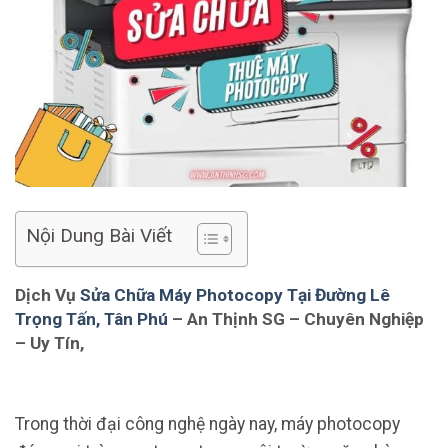
Nội Dung Bài Viết
Dịch Vụ
Sửa Chữa Máy Photocopy Tại Đường Lê
Trọng Tấn, Tân Phú
– An Thịnh SG – Chuyên Nghiệp
– Uy Tín,
Trong thời đại công nghệ ngày nay, máy photocopy