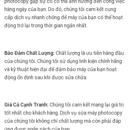
photocopy gặp sự cố có thể ảnh hưởng đến công việc
hàng ngày của bạn. Do đó, chúng tôi cam kết cung
cấp dịch vụ nhanh chóng để máy của bạn có thể hoạt
động trở lại trong thời gian ngắn nhất.
Bảo Đảm Chất Lượng:
Chất lượng là ưu tiên hàng đầu
của chúng tôi. Chúng tôi sử dụng linh kiện chính hãng
và kỹ thuật hiện đại để đảm bảo máy của bạn hoạt
động ổn định sau khi được sửa chữa.
Giá Cả Cạnh Tranh:
Chúng tôi cam kết mang lại giá trị
tốt nhất cho khách hàng. Dịch vụ sửa máy photocopy
của chúng tôi không chỉ chất lượng mà còn phải đáp
ứng được ngân sách của bạn.