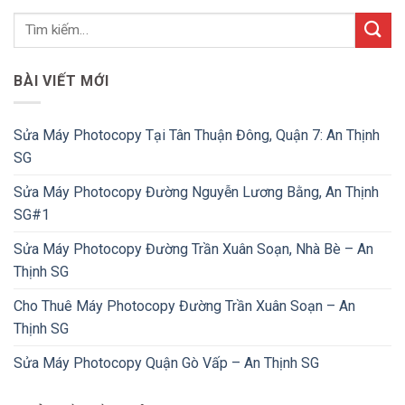
BÀI VIẾT MỚI
Sửa Máy Photocopy Tại Tân Thuận Đông, Quận 7: An Thịnh
SG
Sửa Máy Photocopy Đường Nguyễn Lương Bằng, An Thịnh
SG#1
Sửa Máy Photocopy Đường Trần Xuân Soạn, Nhà Bè – An
Thịnh SG
Cho Thuê Máy Photocopy Đường Trần Xuân Soạn – An
Thịnh SG
Sửa Máy Photocopy Quận Gò Vấp – An Thịnh SG