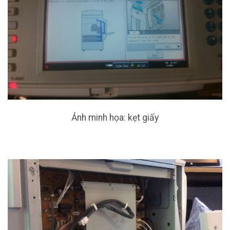
Ảnh minh họa: kẹt giấy