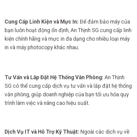
Cung Cấp Linh Kiện và Mực In:
Để đảm bảo máy của
bạn luôn hoạt động ổn định, An Thịnh SG cung cấp linh
kiện chính hãng và mực in đa dạng cho nhiều loại máy
in và máy photocopy khác nhau.
Tư Vấn và Lắp Đặt Hệ Thống Văn Phòng:
An Thịnh
SG có thể cung cấp dịch vụ tư vấn và lắp đặt hệ thống
văn phòng, giúp doanh nghiệp của bạn tối ưu hóa quy
trình làm việc và nâng cao hiệu suất.
Dịch Vụ IT và Hỗ Trợ Kỹ Thuật:
Ngoài các dịch vụ về