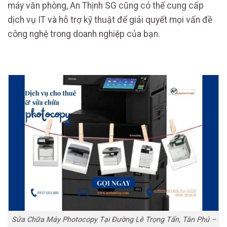
máy văn phòng, An Thịnh SG cũng có thể cung cấp
dịch vụ IT và hỗ trợ kỹ thuật để giải quyết mọi vấn đề
công nghệ trong doanh nghiệp của bạn.
Sửa Chữa Máy Photocopy Tại Đường Lê Trọng Tấn, Tân Phú –