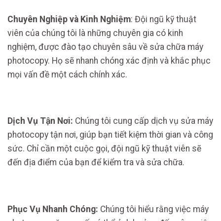
Chuyên Nghiệp và Kinh Nghiệm
: Đội ngũ kỹ thuật
viên của chúng tôi là những chuyên gia có kinh
nghiệm, được đào tạo chuyên sâu về sửa chữa máy
photocopy. Họ sẽ nhanh chóng xác định và khắc phục
mọi vấn đề một cách chính xác.
Dịch Vụ Tận Nơi:
Chúng tôi cung cấp dịch vụ sửa máy
photocopy tận nơi, giúp bạn tiết kiệm thời gian và công
sức. Chỉ cần một cuộc gọi, đội ngũ kỹ thuật viên sẽ
đến địa điểm của bạn để kiểm tra và sửa chữa.
Phục Vụ Nhanh Chóng:
Chúng tôi hiểu rằng việc máy