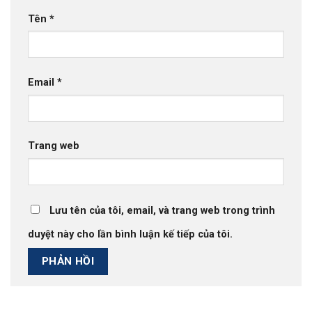
Tên
*
Email
*
Trang web
Lưu tên của tôi, email, và trang web trong trình
duyệt này cho lần bình luận kế tiếp của tôi.