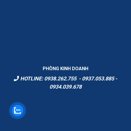
PHÒNG KINH DOANH
HOTLINE: 0938.262.755 - 0937.053.885 -
0934.039.678