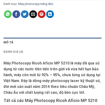
Danh mục:
Máy photocopy trắng đen
MÔ TẢ
ĐÁNH GIÁ (0)
Máy Photocopy Ricoh Aficio MP 5210
là máy đã qua sử
dụng từ các nước tiên tiến trên giới và vừa hết hạn bảo
hành, máy còn mới từ 92% – 95%, chưa từng sử dụng tại
Việt Nam. Đây là dòng máy photocopy laser kỹ thuật số,
đời mới sản xuất năm 2014 theo tiêu chuẩn Châu Mỹ,
Châu Âu với chất lượng rất cao, độ bền cực tốt.
Tất cả các
Máy Photocopy Ricoh Aficio MP 5210