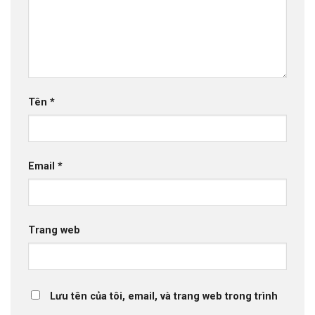
Tên
*
Email
*
Trang web
Lưu tên của tôi, email, và trang web trong trình