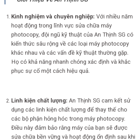
Kinh nghiệm và chuyên nghiệp:
Với nhiều năm
hoạt động trong lĩnh vực sửa chữa máy
photocopy, đội ngũ kỹ thuật của An Thịnh SG có
kiến thức sâu rộng về các loại máy photocopy
khác nhau và các vấn đề kỹ thuật thường gặp.
Họ có khả năng nhanh chóng xác định và khắc
phục sự cố một cách hiệu quả.
Linh kiện chất lượng:
An Thịnh SG cam kết sử
dụng các linh kiện chất lượng để thay thế cho
các bộ phận hỏng hóc trong máy photocopy.
Điều này đảm bảo rằng máy của bạn sẽ được
sửa chữa bền vững và hoạt động ổn định sau khi