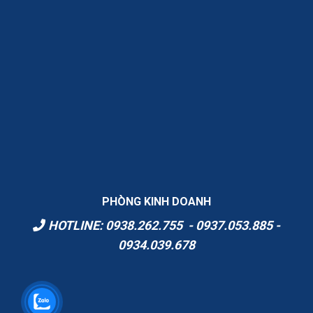
PHÒNG KINH DOANH
HOTLINE: 0938.262.755 - 0937.053.885 -
0934.039.678