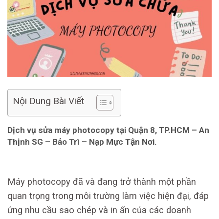
Nội Dung Bài Viết
Dịch vụ sửa máy photocopy tại Quận 8, TP.HCM – An
Thịnh SG – Bảo Trì – Nạp Mực Tận Nơi.
Máy photocopy đã và đang trở thành một phần
quan trọng trong môi trường làm việc hiện đại, đáp
ứng nhu cầu sao chép và in ấn của các doanh