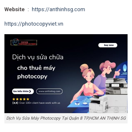
Website
:
https://anthinhsg.com
https://photocopyviet.vn
Dịch Vụ Sửa Máy Photocopy Tại Quận 8 TP,HCM AN THỊNH SG