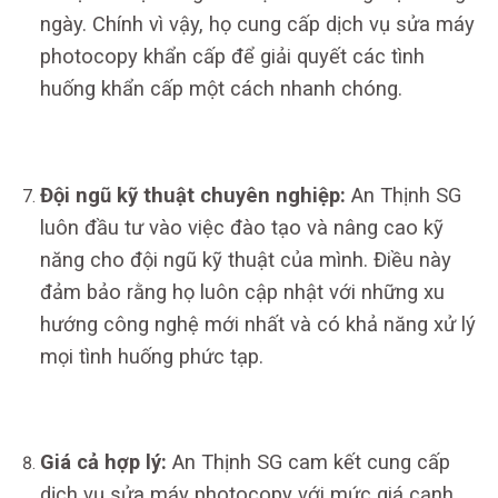
ngày. Chính vì vậy, họ cung cấp dịch vụ sửa máy
photocopy khẩn cấp để giải quyết các tình
huống khẩn cấp một cách nhanh chóng.
Đội ngũ kỹ thuật chuyên nghiệp:
An Thịnh SG
luôn đầu tư vào việc đào tạo và nâng cao kỹ
năng cho đội ngũ kỹ thuật của mình. Điều này
đảm bảo rằng họ luôn cập nhật với những xu
hướng công nghệ mới nhất và có khả năng xử lý
mọi tình huống phức tạp.
Giá cả hợp lý:
An Thịnh SG cam kết cung cấp
dịch vụ sửa máy photocopy với mức giá cạnh