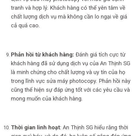
tranh và hợp lý. Khách hàng có thể yên tâm về
chất lượng dịch vụ mà không cần lo ngại về giá
cả quá cao.
Phản hồi từ khách hàng:
Đánh giá tích cực từ
khách hàng đã sử dụng dịch vụ của An Thịnh SG
là minh chứng cho chất lượng và uy tín của họ
trong lĩnh vực sửa máy photocopy. Phản hồi này
cũng thể hiện sự đáp ứng tốt với các yêu cầu và
mong muốn của khách hàng.
Thời gian linh hoạt
: An Thịnh SG hiểu rằng thời