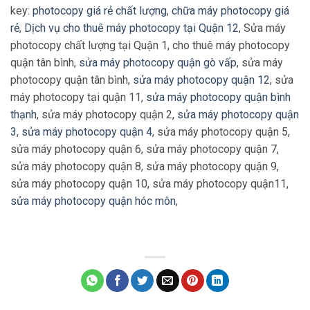
key:
photocopy giá rẻ chất lượng
,
chữa máy photocopy giá
rẻ
,
Dịch vụ cho thuê máy photocopy tại Quận 12
, Sửa máy
photocopy chất lượng tại Quận 1, cho thuê máy photocopy
quận tân bình,
sửa máy photocopy quận gò vấp
, sửa máy
photocopy quận tân bình,
sửa máy photocopy quận 12
, sửa
máy photocopy tại quận 11,
sửa máy photocopy quận bình
thạnh
, sửa máy photocopy quận 2,
sửa máy photocopy quận
3
,
sửa máy photocopy quận 4
, sửa máy photocopy quận 5,
sửa máy photocopy quận 6, sửa máy photocopy quận 7,
sửa máy photocopy quận 8, sửa máy photocopy quận 9,
sửa máy photocopy quận 10, sửa máy photocopy quận11,
sửa máy photocopy quận hóc môn
,