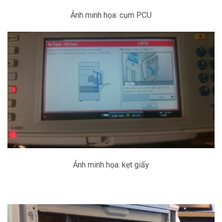
Ảnh minh họa: cụm PCU
Ảnh minh họa: kẹt giấy