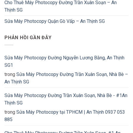
Cho Thuê Máy Photocopy Đường Trần Xuân Soạn – An
Thịnh SG
Sửa Máy Photocopy Quận Gò Vấp – An Thịnh SG
PHẢN HỒI GẦN ĐÂY
Sửa Máy Photocopy Đường Nguyễn Lương Bằng, An Thịnh
SG1
trong
Sửa Máy Photocopy Đường Trần Xuân Soạn, Nhà Bè –
An Thịnh SG
Sửa Máy Photocopy Đường Trần Xuân Soạn, Nhà Bè - #1An
Thịnh SG
trong
Sửa Máy Photocopy tại TPHCM | An Thịnh 0937 053
885