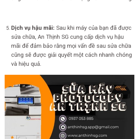
Dịch vụ hậu mãi:
Sau khi máy của bạn đã được
sửa chữa, An Thịnh SG cung cấp dịch vụ hậu
mãi để đảm bảo rằng mọi vấn đề sau sửa chữa
cũng sẽ được giải quyết một cách nhanh chóng
và hiệu quả.