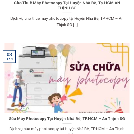
Cho Thuê Máy Photocopy Tại Huyện Nhà Bè, Tp.HCM AN
THỊNH SG
Dịch vụ cho thuê máy photocopy tại Huyện Nhà Bè, TP.HCM – An
Thịnh SG [...]
03
Th8
Sửa Máy Photocopy Tại Huyện Nhà Bè, TP.HCM – An Thịnh SG
Dịch vụ sửa máy photocopy tại Huyện Nhà Bè, TP.HCM – An Thịnh