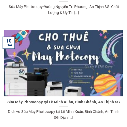
Sửa Máy Photocopy Đường Nguyễn Tri Phương, An Thịnh SG: Chất
Lượng & Uy Tín [...]
10
Th4
Sửa Máy Photocopy tại Lê Minh Xuân, Bình Chánh, An Thịnh SG
Dịch vụ Sửa Máy Photocopy tại Lê Minh Xuân, Bình Chánh, An Thịnh
SG, Dịch [...]