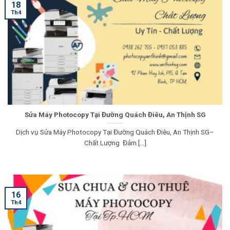
18
Th4
Sửa Máy Photocopy Tại Đường Quách Điêu, An Thịnh SG
Dịch vụ Sửa Máy Photocopy Tại Đường Quách Điêu, An Thịnh SG–
Chất Lượng Đảm [...]
16
Th4