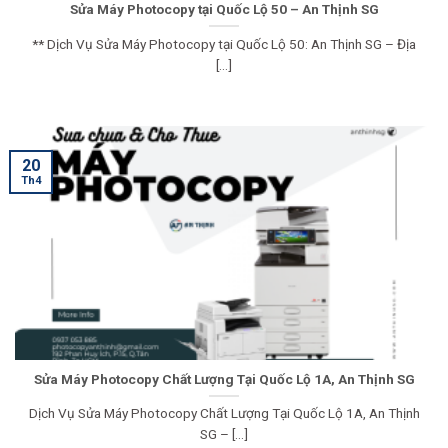
Sửa Máy Photocopy tại Quốc Lộ 50 – An Thịnh SG
** Dịch Vụ Sửa Máy Photocopy tại Quốc Lộ 50: An Thịnh SG – Địa
[...]
20
Th4
Sửa Máy Photocopy Chất Lượng Tại Quốc Lộ 1A, An Thịnh SG
Dịch Vụ Sửa Máy Photocopy Chất Lượng Tại Quốc Lộ 1A, An Thịnh
SG – [...]