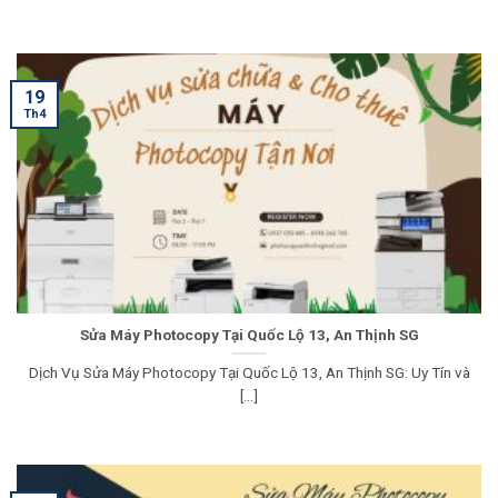
19
Th4
Sửa Máy Photocopy Tại Quốc Lộ 13, An Thịnh SG
Dịch Vụ Sửa Máy Photocopy Tại Quốc Lộ 13, An Thịnh SG: Uy Tín và
[...]