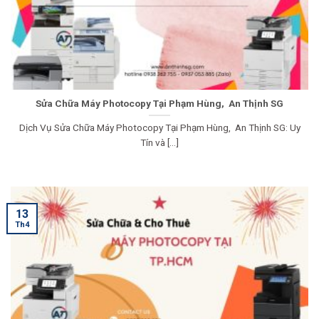
Sửa Chữa Máy Photocopy Tại Phạm Hùng, An Thịnh SG
Dịch Vụ Sửa Chữa Máy Photocopy Tại Phạm Hùng, An Thịnh SG: Uy
Tín và [...]
13
Th4