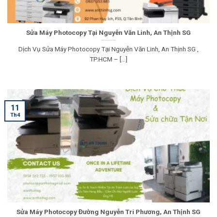
Sửa Máy Photocopy Tại Nguyễn Văn Linh, An Thịnh SG
Dịch Vụ Sửa Máy Photocopy Tại Nguyễn Văn Linh, An Thịnh SG ,
TP.HCM – [...]
11
Th4
Sửa Máy Photocopy Đường Nguyễn Tri Phương, An Thịnh SG