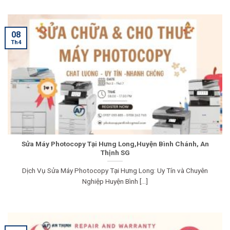
08
Th4
Sửa Máy Photocopy Tại Hưng Long,Huyện Bình Chánh, An
Thịnh SG
Dịch Vụ Sửa Máy Photocopy Tại Hưng Long: Uy Tín và Chuyên
Nghiệp Huyện Bình [...]