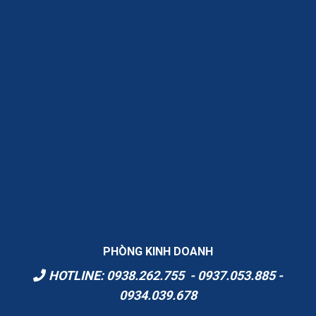
PHÒNG KINH DOANH
HOTLINE: 0938.262.755 - 0937.053.885 -
0934.039.678