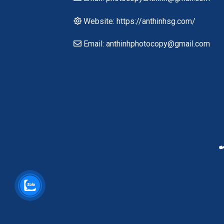
Website: https://anthinhsg.com/
Email: anthinhphotocopy@gmail.com