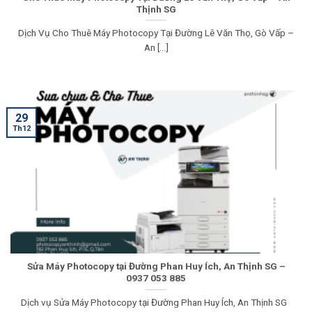
Thịnh SG
Dịch Vụ Cho Thuê Máy Photocopy Tại Đường Lê Văn Thọ, Gò Vấp –
An [...]
29
Th12
Sửa Máy Photocopy tại Đường Phan Huy Ích, An Thịnh SG –
0937 053 885
Dịch vụ Sửa Máy Photocopy tại Đường Phan Huy Ích, An Thịnh SG