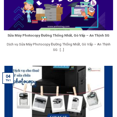
Sửa Máy Photocopy Đường Thống Nhất, Gò Vấp – An Thịnh SG
Dịch vụ Sửa Máy Photocopy Đường Thống Nhất, Gò Vấp – An Thịnh
SG [...]
04
Th1