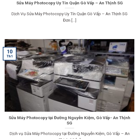
Sửa Máy Photocopy Uy Tín Quận Gò Vấp – An Thịnh SG
Dịch Vụ Sửa Máy Photocopy Uy Tín Quận Gò Vấp – An Thịnh SG
Đơn [...]
10
Th1
Sửa Máy Photocopy tại Đường Nguyễn Kiệm, Gò Vấp- An Thịnh
SG
Dịch vụ Sửa Máy Photocopy tại Đường Nguyễn Kiệm, Gò Vấp – An