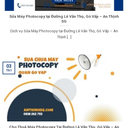
Sửa Máy Photocopy tại Đường Lê Văn Thọ, Gò Vấp – An Thịnh
SG
Dịch vụ Sửa Máy Photocopy tại Đường Lê Văn Thọ, Gò Vấp – An
Thịnh [...]
03
Th1
Cho Thuê Máy Photocopy Tại Đường Lê Văn Thọ, Gò Vấp – An