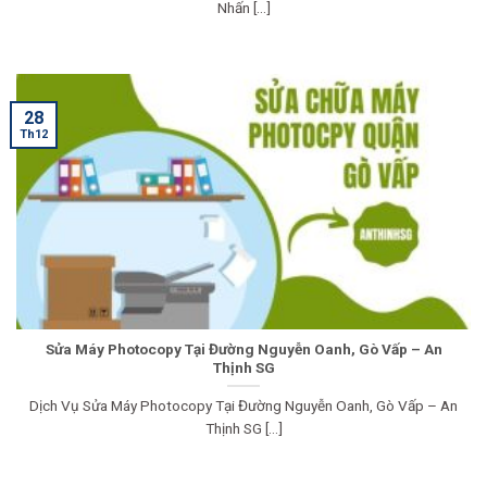
Nhấn [...]
28
Th12
Sửa Máy Photocopy Tại Đường Nguyễn Oanh, Gò Vấp – An
Thịnh SG
Dịch Vụ Sửa Máy Photocopy Tại Đường Nguyễn Oanh, Gò Vấp – An
Thịnh SG [...]