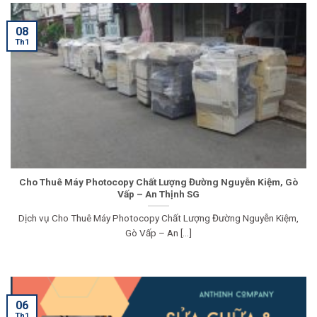
08
Th1
Cho Thuê Máy Photocopy Chất Lượng Đường Nguyễn Kiệm, Gò
Vấp – An Thịnh SG
Dịch vụ Cho Thuê Máy Photocopy Chất Lượng Đường Nguyễn Kiệm,
Gò Vấp – An [...]
06
Th1