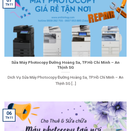
07
Th11
Sửa Máy Photocopy Đường Hoàng Sa, TP.Hồ Chí Minh – An
Thịnh SG
Dich Vụ Sửa Máy Photocopy Đường Hoàng Sa, TP.Hồ Chí Minh – An
Thịnh SG [...]
06
Th11