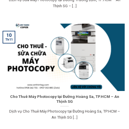
Thịnh SG – [...]
10
Th11
Cho Thuê Máy Photocopy tại Đường Hoàng Sa, TP.HCM – An
Thịnh SG
Dịch vụ Cho Thuê Máy Photocopy tại Đường Hoàng Sa, TP.HCM –
An Thịnh SG [...]