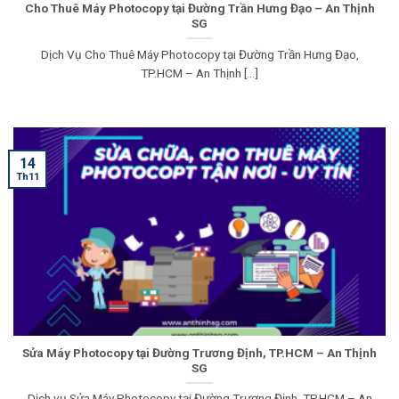
Cho Thuê Máy Photocopy tại Đường Trần Hưng Đạo – An Thịnh
SG
Dịch Vụ Cho Thuê Máy Photocopy tại Đường Trần Hưng Đạo,
TP.HCM – An Thịnh [...]
14
Th11
Sửa Máy Photocopy tại Đường Trương Định, TP.HCM – An Thịnh
SG
Dịch vụ Sửa Máy Photocopy tại Đường Trương Định, TP.HCM – An