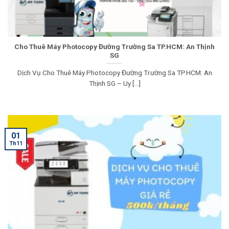
Cho Thuê Máy Photocopy Đường Trường Sa TP.HCM: An Thịnh
SG
Dịch Vụ Cho Thuê Máy Photocopy Đường Trường Sa TP.HCM: An
Thịnh SG – Uy [...]
01
Th11