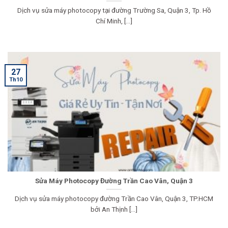
Dịch vụ sửa máy photocopy tại đường Trường Sa, Quận 3, Tp. Hồ
Chí Minh, [...]
27
Th10
Sửa Máy Photocopy Đường Trần Cao Vân, Quận 3
Dịch vụ sửa máy photocopy đường Trần Cao Vân, Quận 3, TP.HCM
bởi An Thịnh [...]