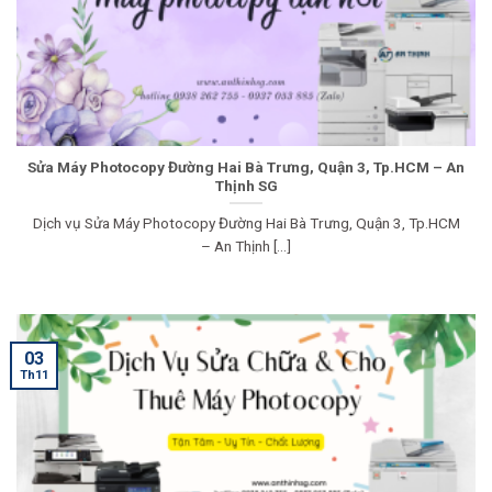
Sửa Máy Photocopy Đường Hai Bà Trưng, Quận 3, Tp.HCM – An
Thịnh SG
Dịch vụ Sửa Máy Photocopy Đường Hai Bà Trưng, Quận 3, Tp.HCM
– An Thịnh [...]
03
Th11