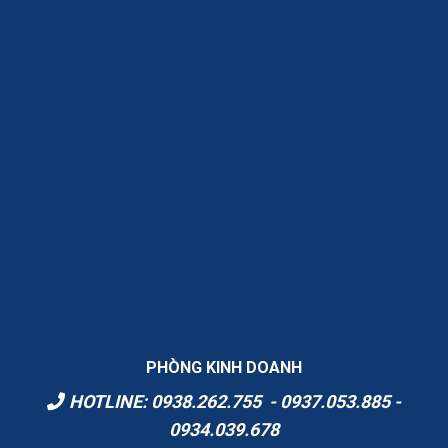
PHÒNG KINH DOANH
HOTLINE: 0938.262.755 - 0937.053.885 -
0934.039.678