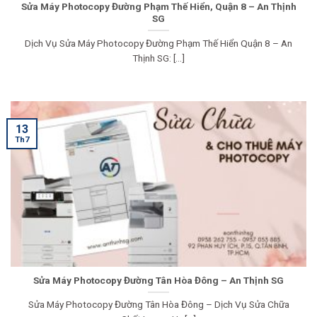
Sửa Máy Photocopy Đường Phạm Thế Hiển, Quận 8 – An Thịnh
SG
Dịch Vụ Sửa Máy Photocopy Đường Phạm Thế Hiển Quận 8 – An
Thịnh SG: [...]
13
Th7
Sửa Máy Photocopy Đường Tân Hòa Đông – An Thịnh SG
Sửa Máy Photocopy Đường Tân Hòa Đông – Dịch Vụ Sửa Chữa