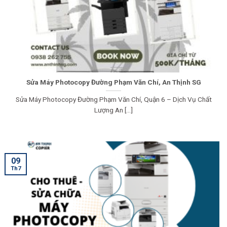
Sửa Máy Photocopy Đường Phạm Văn Chí, An Thịnh SG
Sửa Máy Photocopy Đường Phạm Văn Chí, Quận 6 – Dịch Vụ Chất
Lượng An [...]
09
Th7