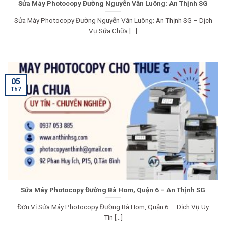
Sửa Máy Photocopy Đường Nguyễn Văn Luông: An Thịnh SG
Sửa Máy Photocopy Đường Nguyễn Văn Luông: An Thịnh SG – Dịch
Vụ Sửa Chữa [...]
05
Th7
Sửa Máy Photocopy Đường Bà Hom, Quận 6 – An Thịnh SG
Đơn Vị Sửa Máy Photocopy Đường Bà Hom, Quận 6 – Dịch Vụ Uy
Tín [...]