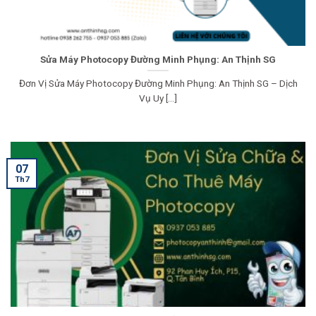
Sửa Máy Photocopy Đường Minh Phụng: An Thịnh SG
Đơn Vị Sửa Máy Photocopy Đường Minh Phụng: An Thịnh SG – Dịch
Vụ Uy [...]
07
Th7