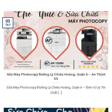
03
Th7
Sửa Máy Photocopy Đường Lý Chiêu Hoàng, Quận 6 – An Thịnh
SG
Sửa Máy Photocopy Đường Lý Chiêu Hoàng, Quận 6 – Đơn Vị Uy Tín
Chất [...]