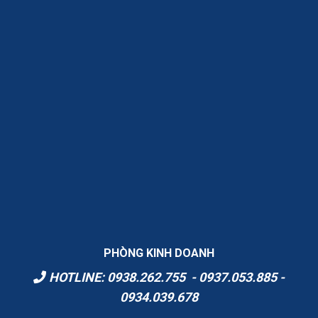
PHÒNG KINH DOANH
HOTLINE: 0938.262.755 - 0937.053.885 -
0934.039.678