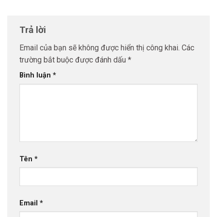
Trả lời
Email của bạn sẽ không được hiển thị công khai.
Các
trường bắt buộc được đánh dấu
*
Bình luận
*
Tên
*
Email
*