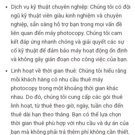
Dịch vụ kỹ thuật chuyên nghiệp: Chúng tôi có đội
ngũ kỹ thuật viên giàu kinh nghiệm và chuyên
nghiệp, sẵn sàng hỗ trợ bạn trong mọi vấn đề
liên quan đến máy photocopy. Chúng tôi cam
kết đáp ứng nhanh chóng và giải quyết các sự
cố kỹ thuật để đảm bảo máy hoạt động ổn định
và không gây gián đoạn cho công việc của bạn.
Linh hoạt về thời gian thuê: Chúng tôi hiểu rằng
mỗi khách hàng có nhu cầu thuê máy
photocopy trong một khoảng thời gian khác
nhau. Do đó, chúng tôi cung cấp các gói thuê
linh hoạt, từ thuê theo giờ, ngày, tuần cho đến
thuê dài hạn theo tháng. Bạn có thể lựa chọn
thời gian thuê phù hợp với nhu cầu và dự án của
bạn mà không phải trả thêm phí không cần thiết.