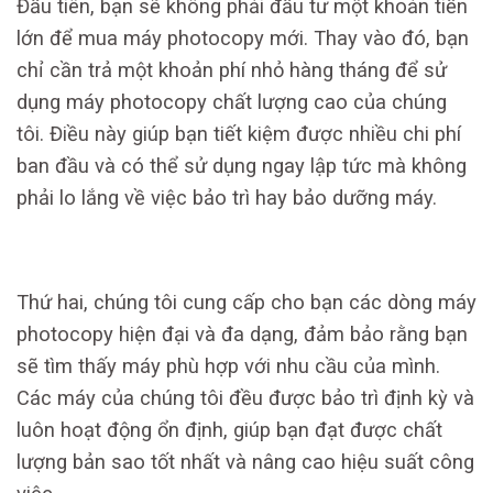
Đầu tiên, bạn sẽ không phải đầu tư một khoản tiền
lớn để mua máy photocopy mới. Thay vào đó, bạn
chỉ cần trả một khoản phí nhỏ hàng tháng để sử
dụng máy photocopy chất lượng cao của chúng
tôi. Điều này giúp bạn tiết kiệm được nhiều chi phí
ban đầu và có thể sử dụng ngay lập tức mà không
phải lo lắng về việc bảo trì hay bảo dưỡng máy.
Thứ hai, chúng tôi cung cấp cho bạn các dòng máy
photocopy hiện đại và đa dạng, đảm bảo rằng bạn
sẽ tìm thấy máy phù hợp với nhu cầu của mình.
Các máy của chúng tôi đều được bảo trì định kỳ và
luôn hoạt động ổn định, giúp bạn đạt được chất
lượng bản sao tốt nhất và nâng cao hiệu suất công