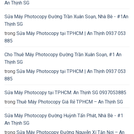
An Thịnh SG
Sửa Máy Photocopy Đường Trần Xuân Soạn, Nhà Bè - #1An
Thịnh SG
trong
Sửa Máy Photocopy tại TPHCM | An Thịnh 0937 053
885
Cho Thuê Máy Photocopy Đường Trần Xuân Soạn, #1 An
Thịnh SG
trong
Sửa Máy Photocopy tại TPHCM | An Thịnh 0937 053
885
Sửa Máy Photocopy tại TPHCM: An Thịnh SG 0937053885
trong
Thuê Máy Photocopy Giá Rẻ TPHCM – An Thịnh SG
Sửa Máy Photocopy Đường Huỳnh Tấn Phát, Nhà Bè - #1
An Thịnh SG
trong
Sửa Máy Photocopy Đường Nguyễn Xí Tận Nơi – An