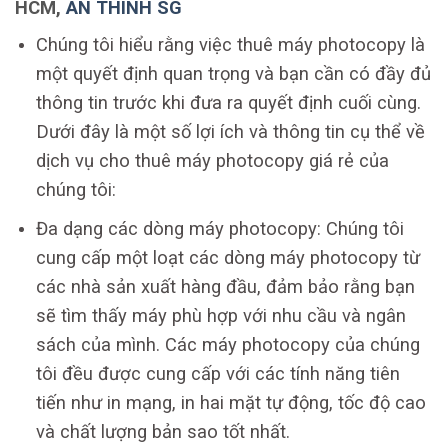
HCM,
AN THINH SG
Chúng tôi hiểu rằng việc thuê máy photocopy là
một quyết định quan trọng và bạn cần có đầy đủ
thông tin trước khi đưa ra quyết định cuối cùng.
Dưới đây là một số lợi ích và thông tin cụ thể về
dịch vụ cho thuê máy photocopy giá rẻ của
chúng tôi:
Đa dạng các dòng máy photocopy: Chúng tôi
cung cấp một loạt các dòng máy photocopy từ
các nhà sản xuất hàng đầu, đảm bảo rằng bạn
sẽ tìm thấy máy phù hợp với nhu cầu và ngân
sách của mình. Các máy photocopy của chúng
tôi đều được cung cấp với các tính năng tiên
tiến như in mạng, in hai mặt tự động, tốc độ cao
và chất lượng bản sao tốt nhất.