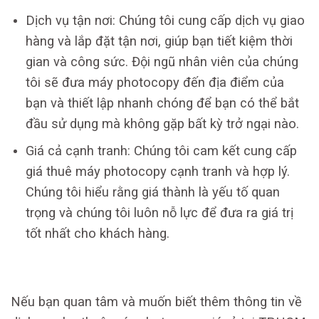
Dịch vụ tận nơi: Chúng tôi cung cấp dịch vụ giao
hàng và lắp đặt tận nơi, giúp bạn tiết kiệm thời
gian và công sức. Đội ngũ nhân viên của chúng
tôi sẽ đưa máy photocopy đến địa điểm của
bạn và thiết lập nhanh chóng để bạn có thể bắt
đầu sử dụng mà không gặp bất kỳ trở ngại nào.
Giá cả cạnh tranh: Chúng tôi cam kết cung cấp
giá thuê máy photocopy cạnh tranh và hợp lý.
Chúng tôi hiểu rằng giá thành là yếu tố quan
trọng và chúng tôi luôn nỗ lực để đưa ra giá trị
tốt nhất cho khách hàng.
Nếu bạn quan tâm và muốn biết thêm thông tin về