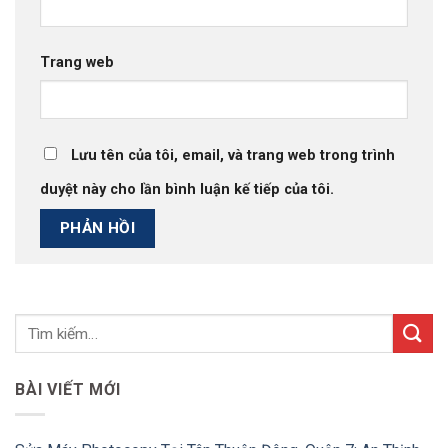
Trang web
Lưu tên của tôi, email, và trang web trong trình
duyệt này cho lần bình luận kế tiếp của tôi.
BÀI VIẾT MỚI