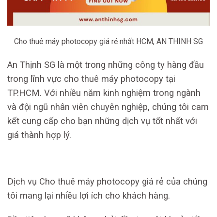
Cho thuê máy photocopy giá rẻ nhất HCM, AN THINH SG
An Thịnh SG là một trong những công ty hàng đầu
trong lĩnh vực cho thuê máy photocopy tại
TP.HCM. Với nhiều năm kinh nghiệm trong ngành
và đội ngũ nhân viên chuyên nghiệp, chúng tôi cam
kết cung cấp cho bạn những dịch vụ tốt nhất với
giá thành hợp lý.
Dịch vụ Cho thuê máy photocopy giá rẻ của chúng
tôi mang lại nhiều lợi ích cho khách hàng.