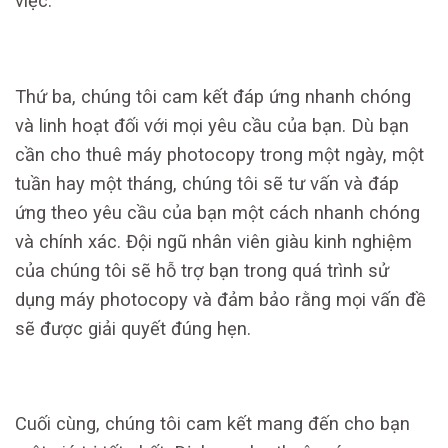
việc.
Thứ ba, chúng tôi cam kết đáp ứng nhanh chóng
và linh hoạt đối với mọi yêu cầu của bạn. Dù bạn
cần cho thuê máy photocopy trong một ngày, một
tuần hay một tháng, chúng tôi sẽ tư vấn và đáp
ứng theo yêu cầu của bạn một cách nhanh chóng
và chính xác. Đội ngũ nhân viên giàu kinh nghiệm
của chúng tôi sẽ hỗ trợ bạn trong quá trình sử
dụng máy photocopy và đảm bảo rằng mọi vấn đề
sẽ được giải quyết đúng hẹn.
Cuối cùng, chúng tôi cam kết mang đến cho bạn