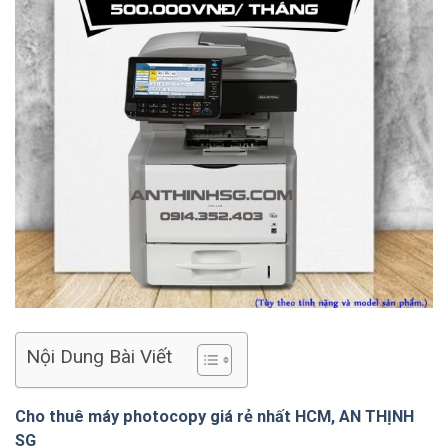
Nội Dung Bài Viết
Cho thuê máy photocopy giá rẻ nhất HCM, AN THỊNH
SG