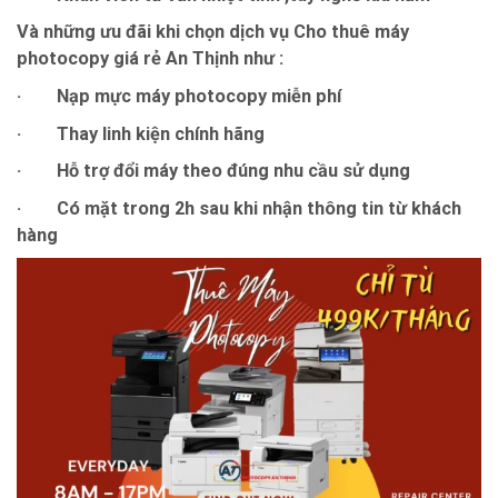
Và những ưu đãi khi chọn dịch vụ Cho thuê máy
photocopy giá rẻ An Thịnh như :
· Nạp mực máy photocopy miễn phí
· Thay linh kiện chính hãng
· Hỗ trợ đổi máy theo đúng nhu cầu sử dụng
· Có mặt trong 2h sau khi nhận thông tin từ khách
hàng